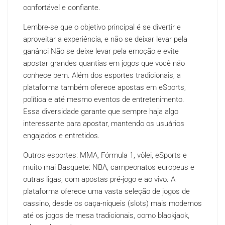
confortável e confiante.
Lembre-se que o objetivo principal é se divertir e
aproveitar a experiência, e não se deixar levar pela
ganânci Não se deixe levar pela emoção e evite
apostar grandes quantias em jogos que você não
conhece bem. Além dos esportes tradicionais, a
plataforma também oferece apostas em eSports,
política e até mesmo eventos de entretenimento.
Essa diversidade garante que sempre haja algo
interessante para apostar, mantendo os usuários
engajados e entretidos.
Outros esportes: MMA, Fórmula 1, vôlei, eSports e
muito mai Basquete: NBA, campeonatos europeus e
outras ligas, com apostas pré-jogo e ao vivo. A
plataforma oferece uma vasta seleção de jogos de
cassino, desde os caça-níqueis (slots) mais modernos
até os jogos de mesa tradicionais, como blackjack,