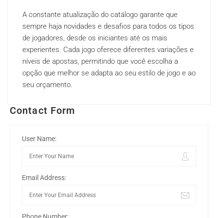
A constante atualização do catálogo garante que
sempre haja novidades e desafios para todos os tipos
de jogadores, desde os iniciantes até os mais
experientes. Cada jogo oferece diferentes variações e
níveis de apostas, permitindo que você escolha a
opção que melhor se adapta ao seu estilo de jogo e ao
seu orçamento.
Contact Form
User Name:
Email Address:
Phone Number: