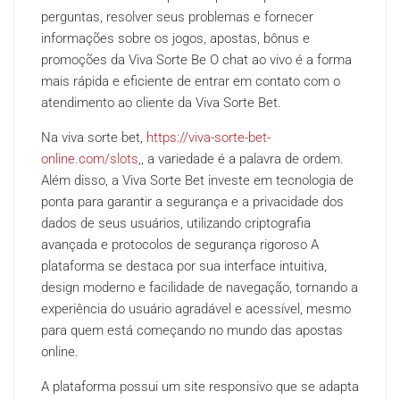
perguntas, resolver seus problemas e fornecer
informações sobre os jogos, apostas, bônus e
promoções da Viva Sorte Be O chat ao vivo é a forma
mais rápida e eficiente de entrar em contato com o
atendimento ao cliente da Viva Sorte Bet.
Na viva sorte bet,
https://viva-sorte-bet-
online.com/slots
,, a variedade é a palavra de ordem.
Além disso, a Viva Sorte Bet investe em tecnologia de
ponta para garantir a segurança e a privacidade dos
dados de seus usuários, utilizando criptografia
avançada e protocolos de segurança rigoroso A
plataforma se destaca por sua interface intuitiva,
design moderno e facilidade de navegação, tornando a
experiência do usuário agradável e acessível, mesmo
para quem está começando no mundo das apostas
online.
A plataforma possui um site responsivo que se adapta