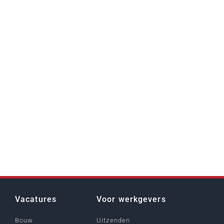
Vacatures
Voor werkgevers
Bouw
Uitzenden