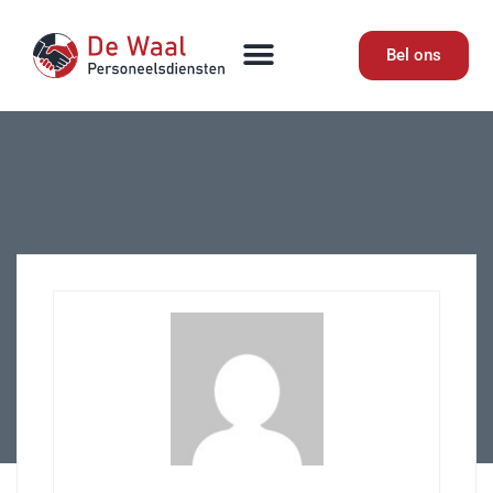
Bel ons