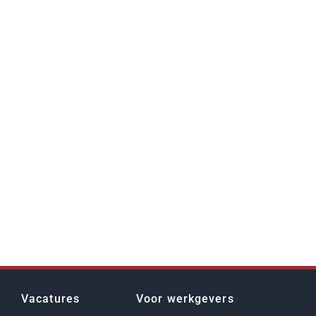
Vacatures
Voor werkgevers