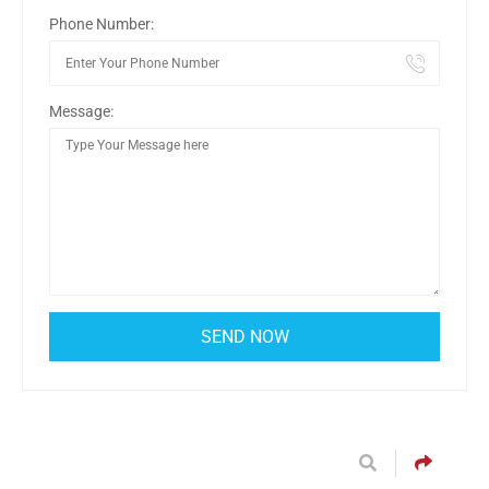
Phone Number:
Message: