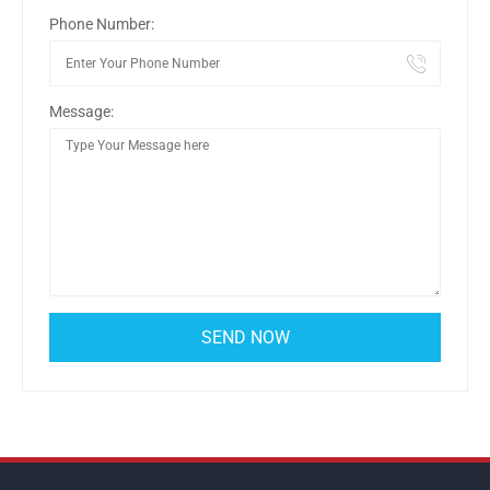
Phone Number:
Message: