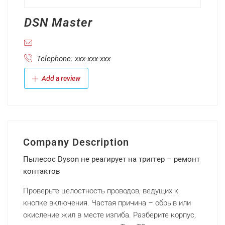
DSN Master
Telephone: xxx-xxx-xxx
Add a review
Company Description
Пылесос Dyson не реагирует на триггер – ремонт
контактов
Проверьте целостность проводов, ведущих к
кнопке включения. Частая причина – обрыв или
окисление жил в месте изгиба. Разберите корпус,