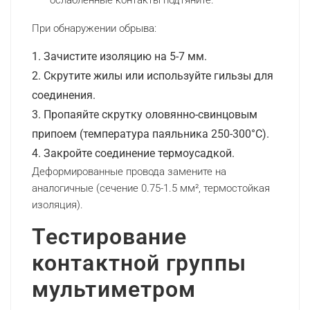
При обнаружении обрыва:
Зачистите изоляцию на 5-7 мм.
Скрутите жилы или используйте гильзы для
соединения.
Пропаяйте скрутку оловянно-свинцовым
припоем (температура паяльника 250-300°C).
Закройте соединение термоусадкой.
Деформированные провода замените на
аналогичные (сечение 0.75-1.5 мм², термостойкая
изоляция).
Тестирование
контактной группы
мультиметром