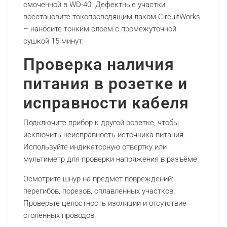
смоченной в WD-40. Дефектные участки
восстановите токопроводящим лаком CircuitWorks
– наносите тонким слоем с промежуточной
сушкой 15 минут.
Проверка наличия
питания в розетке и
исправности кабеля
Подключите прибор к другой розетке, чтобы
исключить неисправность источника питания.
Используйте индикаторную отвертку или
мультиметр для проверки напряжения в разъёме.
Осмотрите шнур на предмет повреждений:
перегибов, порезов, оплавленных участков.
Проверьте целостность изоляции и отсутствие
оголённых проводов.