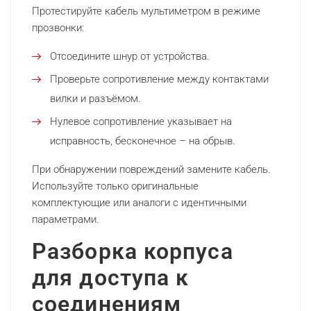
Протестируйте кабель мультиметром в режиме
прозвонки:
Отсоедините шнур от устройства.
Проверьте сопротивление между контактами
вилки и разъёмом.
Нулевое сопротивление указывает на
исправность, бесконечное – на обрыв.
При обнаружении повреждений замените кабель.
Используйте только оригинальные
комплектующие или аналоги с идентичными
параметрами.
Разборка корпуса
для доступа к
соединениям