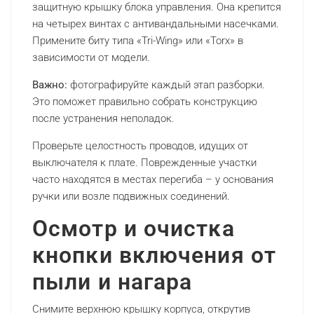
защитную крышку блока управления. Она крепится
на четырех винтах с антивандальными насечками.
Примените биту типа «Tri-Wing» или «Torx» в
зависимости от модели.
Важно:
фотографируйте каждый этап разборки.
Это поможет правильно собрать конструкцию
после устранения неполадок.
Проверьте целостность проводов, идущих от
выключателя к плате. Поврежденные участки
часто находятся в местах перегиба – у основания
ручки или возле подвижных соединений.
Осмотр и очистка
кнопки включения от
пыли и нагара
Снимите верхнюю крышку корпуса, открутив