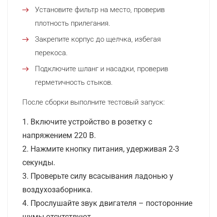
Установите фильтр на место, проверив
плотность прилегания.
Закрепите корпус до щелчка, избегая
перекоса.
Подключите шланг и насадки, проверив
герметичность стыков.
После сборки выполните тестовый запуск:
Включите устройство в розетку с
напряжением 220 В.
Нажмите кнопку питания, удерживая 2-3
секунды.
Проверьте силу всасывания ладонью у
воздухозаборника.
Прослушайте звук двигателя – посторонние
шумы отсутствуют.