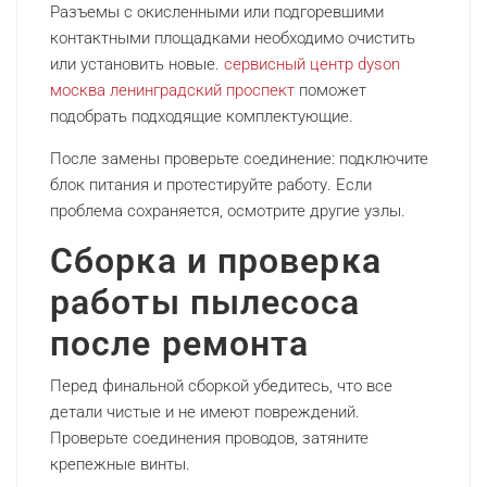
Разъемы с окисленными или подгоревшими
контактными площадками необходимо очистить
или установить новые.
сервисный центр dyson
москва ленинградский проспект
поможет
подобрать подходящие комплектующие.
После замены проверьте соединение: подключите
блок питания и протестируйте работу. Если
проблема сохраняется, осмотрите другие узлы.
Сборка и проверка
работы пылесоса
после ремонта
Перед финальной сборкой убедитесь, что все
детали чистые и не имеют повреждений.
Проверьте соединения проводов, затяните
крепежные винты.