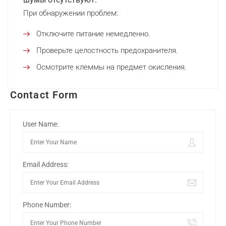
При обнаружении проблем:
Отключите питание немедленно.
Проверьте целостность предохранителя.
Осмотрите клеммы на предмет окисления.
Contact Form
User Name:
Email Address:
Phone Number: