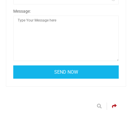
Message: