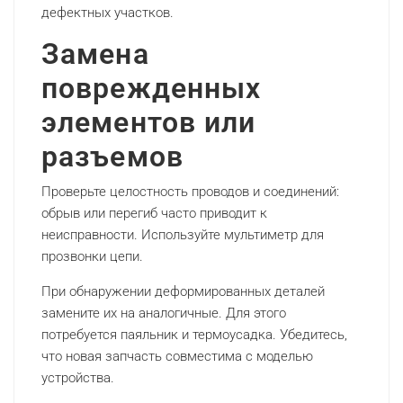
дефектных участков.
Замена
поврежденных
элементов или
разъемов
Проверьте целостность проводов и соединений:
обрыв или перегиб часто приводит к
неисправности. Используйте мультиметр для
прозвонки цепи.
При обнаружении деформированных деталей
замените их на аналогичные. Для этого
потребуется паяльник и термоусадка. Убедитесь,
что новая запчасть совместима с моделью
устройства.