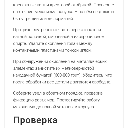
крепёжные винты крестовой отвёрткой. Проверьте
состояние механизма запуска – на нём не должно
быть трещин или деформаций.
Протрите внутреннюю часть переключателя
ватной палочкой, смоченной в изопропиловом
спирте. Удалите скопления грязи между
контактными пластинами тонкой иглой.
При обнаружении окисления на металлических
элементах зачистите их мелкозернистой
наждачной бумагой (600-800 грит). Убедитесь, что
после обработки все детали двигаются свободно.
Соберите узел в обратном порядке, проверив
фиксацию разъёмов. Протестируйте работу
механизма до полной установки корпуса.
Проверка