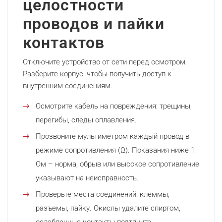
целостности
проводов и пайки
контактов
Отключите устройство от сети перед осмотром.
Разберите корпус, чтобы получить доступ к
внутренним соединениям.
Осмотрите кабель на повреждения: трещины,
перегибы, следы оплавления.
Прозвоните мультиметром каждый провод в
режиме сопротивления (Ω). Показания ниже 1
Ом – норма, обрыв или высокое сопротивление
указывают на неисправность.
Проверьте места соединений: клеммы,
разъемы, пайку. Окислы удалите спиртом,
ослабленные контакты подтяните.