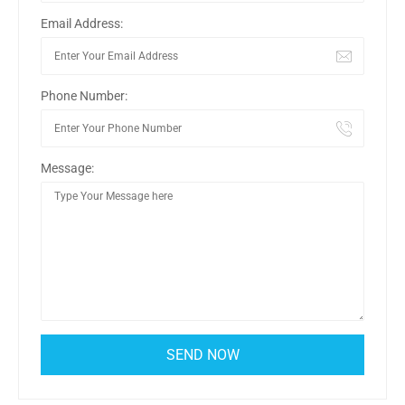
Email Address:
Phone Number:
Message: