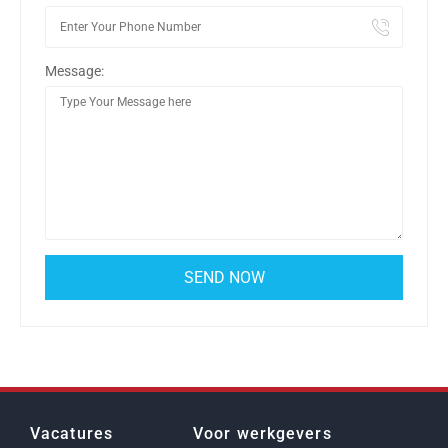
Message:
Vacatures
Voor werkgevers