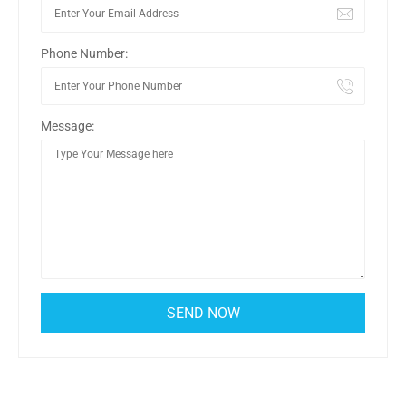
Phone Number:
Message: