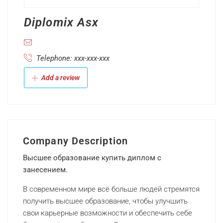
Diplomix Asx
Telephone: xxx-xxx-xxx
Add a review
Company Description
Высшее образование купить диплом с
занесением.
В современном мире всё больше людей стремятся
получить высшее образование, чтобы улучшить
свои карьерные возможности и обеспечить себе