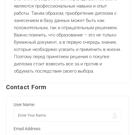
являются профессиональные навыки и опыт
работы. Таким образом, приобретение диплома с
занесением в базу данных может быть как
положительным, так и отрицательным решением.
Важно помнить, что образование – это не только
бумажный документ, а в первую очередь знания,
которые необходимо усвоить и применить в жизни.
Поэтому перед принятием решения о покупке
диплома стоит взвесить все за и против и
обдумать последствия своего выбора.
Contact Form
User Name:
Email Address: