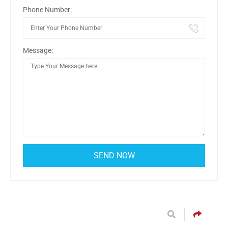
Phone Number:
Message: