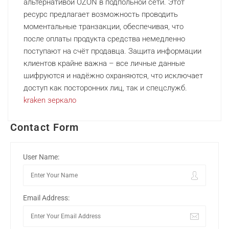
альтернативой OZON в подпольной сети. Этот
ресурс предлагает возможность проводить
моментальные транзакции, обеспечивая, что
после оплаты продукта средства немедленно
поступают на счёт продавца. Защита информации
клиентов крайне важна – все личные данные
шифруются и надёжно охраняются, что исключает
доступ как посторонних лиц, так и спецслужб.
kraken зеркало
Contact Form
User Name:
Email Address: