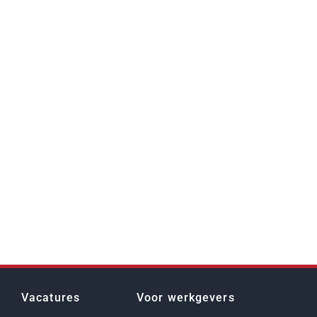
Vacatures
Voor werkgevers