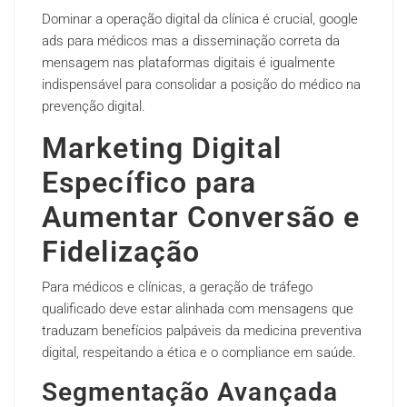
Dominar a operação digital da clínica é crucial, google
ads para médicos mas a disseminação correta da
mensagem nas plataformas digitais é igualmente
indispensável para consolidar a posição do médico na
prevenção digital.
Marketing Digital
Específico para
Aumentar Conversão e
Fidelização
Para médicos e clínicas, a geração de tráfego
qualificado deve estar alinhada com mensagens que
traduzam benefícios palpáveis da medicina preventiva
digital, respeitando a ética e o compliance em saúde.
Segmentação Avançada