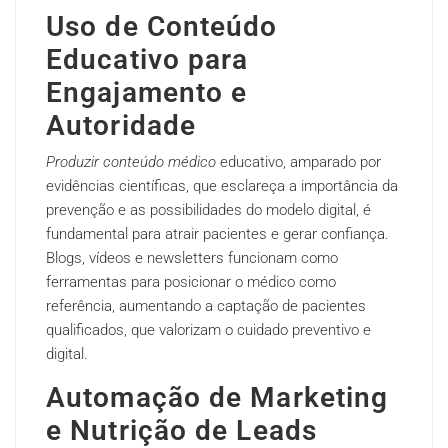
Uso de Conteúdo
Educativo para
Engajamento e
Autoridade
Produzir conteúdo médico
educativo, amparado por
evidências científicas, que esclareça a importância da
prevenção e as possibilidades do modelo digital, é
fundamental para atrair pacientes e gerar confiança.
Blogs, vídeos e newsletters funcionam como
ferramentas para posicionar o médico como
referência, aumentando a captação de pacientes
qualificados, que valorizam o cuidado preventivo e
digital.
Automação de Marketing
e Nutrição de Leads