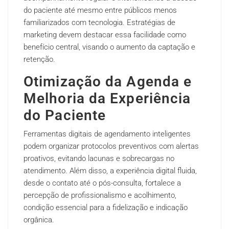
do paciente até mesmo entre públicos menos
familiarizados com tecnologia. Estratégias de
marketing devem destacar essa facilidade como
benefício central, visando o aumento da captação e
retenção.
Otimização da Agenda e
Melhoria da Experiência
do Paciente
Ferramentas digitais de agendamento inteligentes
podem organizar protocolos preventivos com alertas
proativos, evitando lacunas e sobrecargas no
atendimento. Além disso, a experiência digital fluida,
desde o contato até o pós-consulta, fortalece a
percepção de profissionalismo e acolhimento,
condição essencial para a fidelização e indicação
orgânica.