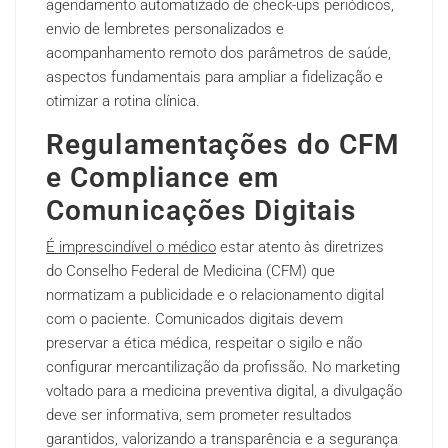
agendamento automatizado de check-ups periódicos,
envio de lembretes personalizados e
acompanhamento remoto dos parâmetros de saúde,
aspectos fundamentais para ampliar a fidelização e
otimizar a rotina clínica.
Regulamentações do CFM
e Compliance em
Comunicações Digitais
É imprescindível o médico
estar atento às diretrizes
do Conselho Federal de Medicina (CFM) que
normatizam a publicidade e o relacionamento digital
com o paciente. Comunicados digitais devem
preservar a ética médica, respeitar o sigilo e não
configurar mercantilização da profissão. No marketing
voltado para a medicina preventiva digital, a divulgação
deve ser informativa, sem prometer resultados
garantidos, valorizando a transparência e a segurança