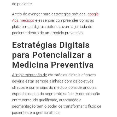
do paciente.
Antes de avançar para estratégias práticas,
google
Ads médicos
é essencial compreender como as
plataformas digitais potencializam a jornada do
paciente dentro de um modelo preventivo.
Estratégias Digitais
para Potencializar a
Medicina Preventiva
A implementação de
estratégias digitais eficazes
deveria estar sempre alinhada com os objetivos
clínicos e comerciais do médico, considerando as
especificidades do segmento saúde. A combinação
entre conteúdo qualificado, automação e
segmentação tem o poder de transformar o fluxo de
pacientes e a gestão clínica.