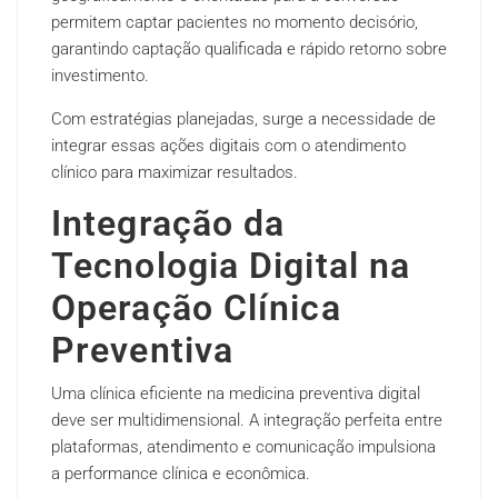
permitem captar pacientes no momento decisório,
garantindo captação qualificada e rápido retorno sobre
investimento.
Com estratégias planejadas, surge a necessidade de
integrar essas ações digitais com o atendimento
clínico para maximizar resultados.
Integração da
Tecnologia Digital na
Operação Clínica
Preventiva
Uma clínica eficiente na medicina preventiva digital
deve ser multidimensional. A integração perfeita entre
plataformas, atendimento e comunicação impulsiona
a performance clínica e econômica.