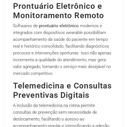
Prontuário Eletrônico e
Monitoramento Remoto
Softwares de
prontuário eletrônico
modernos e
integrados com dispositivos wearable possibilitam
acompanhamento da saúde do paciente em tempo
real e histórico consolidado, facilitando diagnósticos
precoces e intervenções oportunas. Isso não apenas
incrementa a qualidade do atendimento, mas gera
valor agregado, tornando o serviço mais desejável no
mercado competitivo.
Telemedicina e Consultas
Preventivas Digitais
A inclusão da telemedicina na rotina permite
consultas de prevenção sem necessidade de
deslocamento, facilitando o acesso ao
acompanhamento regular e intensificando a adesão