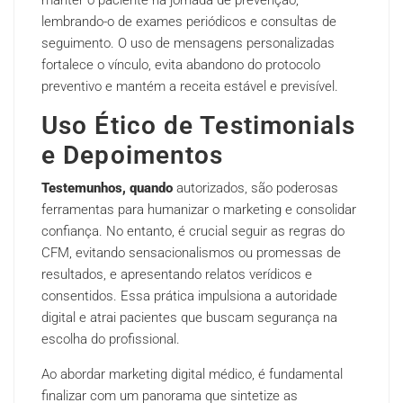
lembrando-o de exames periódicos e consultas de
seguimento. O uso de mensagens personalizadas
fortalece o vínculo, evita abandono do protocolo
preventivo e mantém a receita estável e previsível.
Uso Ético de Testimonials
e Depoimentos
Testemunhos, quando
autorizados, são poderosas
ferramentas para humanizar o marketing e consolidar
confiança. No entanto, é crucial seguir as regras do
CFM, evitando sensacionalismos ou promessas de
resultados, e apresentando relatos verídicos e
consentidos. Essa prática impulsiona a autoridade
digital e atrai pacientes que buscam segurança na
escolha do profissional.
Ao abordar marketing digital médico, é fundamental
finalizar com um panorama que sintetize as