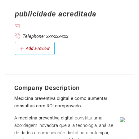
publicidade acreditada
Telephone: xxx-xxx-xxx
Add a review
Company Description
Medicina preventiva digital e como aumentar
consultas com ROI comprovado
A
medicina preventiva digital
constitui uma
abordagem inovadora que alia tecnologia, análise
de dados e comunicação digital para antecipar,