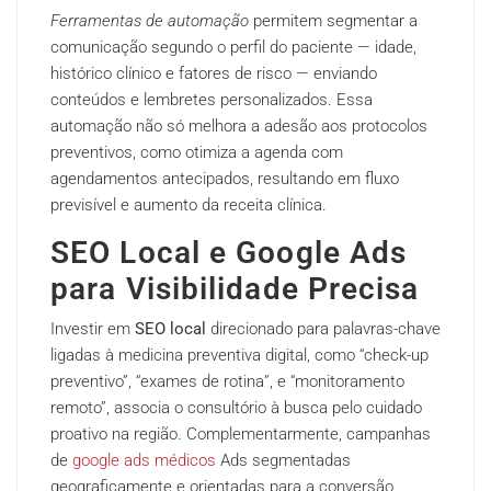
Ferramentas de automação
permitem segmentar a
comunicação segundo o perfil do paciente — idade,
histórico clínico e fatores de risco — enviando
conteúdos e lembretes personalizados. Essa
automação não só melhora a adesão aos protocolos
preventivos, como otimiza a agenda com
agendamentos antecipados, resultando em fluxo
previsível e aumento da receita clínica.
SEO Local e Google Ads
para Visibilidade Precisa
Investir em
SEO local
direcionado para palavras-chave
ligadas à medicina preventiva digital, como “check-up
preventivo”, “exames de rotina”, e “monitoramento
remoto”, associa o consultório à busca pelo cuidado
proativo na região. Complementarmente, campanhas
de
google ads médicos
Ads segmentadas
geograficamente e orientadas para a conversão