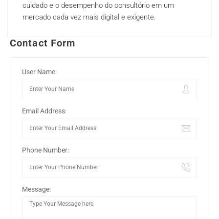
cuidado e o desempenho do consultório em um
mercado cada vez mais digital e exigente.
Contact Form
User Name:
Email Address:
Phone Number:
Message: