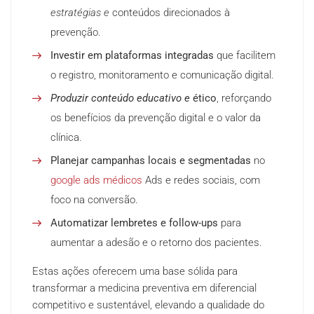
estratégias e
conteúdos direcionados à
prevenção.
Investir em plataformas integradas
que facilitem
o registro, monitoramento e comunicação digital.
Produzir conteúdo educativo e
ético
, reforçando
os benefícios da prevenção digital e o valor da
clínica.
Planejar campanhas locais e segmentadas
no
google ads médicos
Ads e redes sociais, com
foco na conversão.
Automatizar lembretes e follow-ups
para
aumentar a adesão e o retorno dos pacientes.
Estas ações oferecem uma base sólida para
transformar a medicina preventiva em diferencial
competitivo e sustentável, elevando a qualidade do