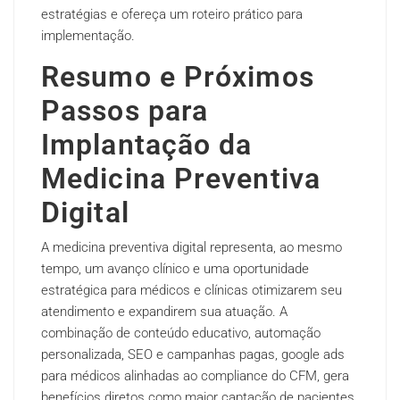
estratégias e ofereça um roteiro prático para
implementação.
Resumo e Próximos
Passos para
Implantação da
Medicina Preventiva
Digital
A medicina preventiva digital representa, ao mesmo
tempo, um avanço clínico e uma oportunidade
estratégica para médicos e clínicas otimizarem seu
atendimento e expandirem sua atuação. A
combinação de conteúdo educativo, automação
personalizada, SEO e campanhas pagas, google ads
para médicos alinhadas ao compliance do CFM, gera
benefícios diretos como maior captação de pacientes