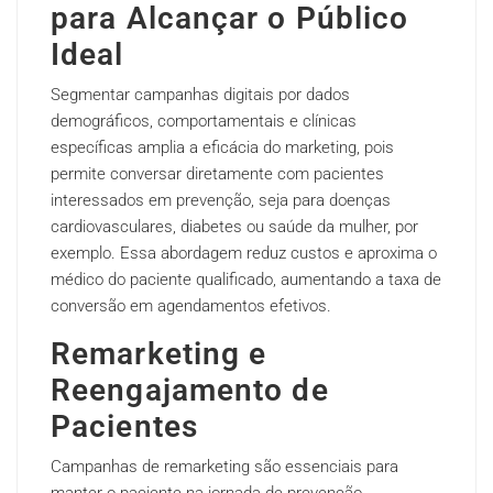
para Alcançar o Público
Ideal
Segmentar campanhas digitais por dados
demográficos, comportamentais e clínicas
específicas amplia a eficácia do marketing, pois
permite conversar diretamente com pacientes
interessados em prevenção, seja para doenças
cardiovasculares, diabetes ou saúde da mulher, por
exemplo. Essa abordagem reduz custos e aproxima o
médico do paciente qualificado, aumentando a taxa de
conversão em agendamentos efetivos.
Remarketing e
Reengajamento de
Pacientes
Campanhas de remarketing são essenciais para
manter o paciente na jornada de prevenção,