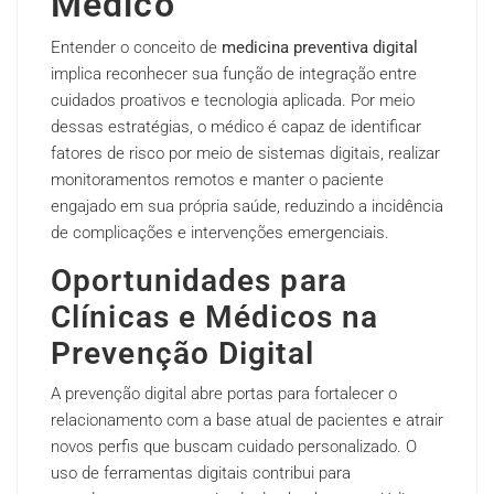
Médico
Entender o conceito de
medicina preventiva digital
implica reconhecer sua função de integração entre
cuidados proativos e tecnologia aplicada. Por meio
dessas estratégias, o médico é capaz de identificar
fatores de risco por meio de sistemas digitais, realizar
monitoramentos remotos e manter o paciente
engajado em sua própria saúde, reduzindo a incidência
de complicações e intervenções emergenciais.
Oportunidades para
Clínicas e Médicos na
Prevenção Digital
A prevenção digital abre portas para fortalecer o
relacionamento com a base atual de pacientes e atrair
novos perfis que buscam cuidado personalizado. O
uso de ferramentas digitais contribui para