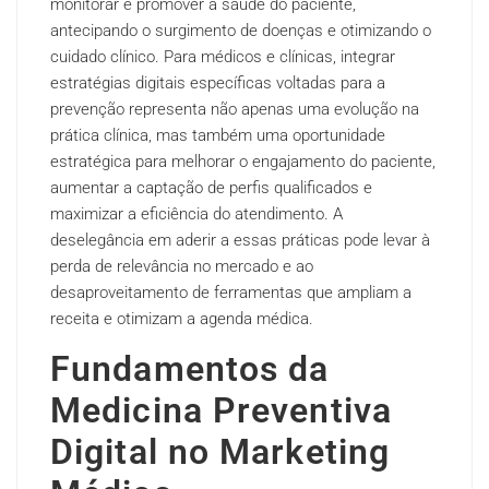
monitorar e promover a saúde do paciente,
antecipando o surgimento de doenças e otimizando o
cuidado clínico. Para médicos e clínicas, integrar
estratégias digitais específicas voltadas para a
prevenção representa não apenas uma evolução na
prática clínica, mas também uma oportunidade
estratégica para melhorar o engajamento do paciente,
aumentar a captação de perfis qualificados e
maximizar a eficiência do atendimento. A
deselegância em aderir a essas práticas pode levar à
perda de relevância no mercado e ao
desaproveitamento de ferramentas que ampliam a
receita e otimizam a agenda médica.
Fundamentos da
Medicina Preventiva
Digital no Marketing