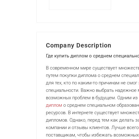
Company Description
Где купить диплом о среднем специальн
В современном мире существует множество
путем покупки диплома о среднем специал
для тех, кто по каким-то причинам не смог
специальности. Важно выбрать надежное 
возможных проблем в будущем. Одним из
диплом
о среднем специальном образовани
ресурсов. В интернете существует множес
дипломов. Однако, перед тем как делать 
компании и отзывы клиентов. Лучше всег
поставщикам, чтобы избежать возможных 