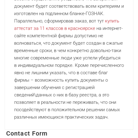
документ будет соответствовать всем критериям и
изготовлен на подлинном бланке-ГОЗНАК.
Параллельно, сформировав заказ, вот тут
купить
аттестат за 11 классов в красноярске
на интернет-
сайте компетентной фирмы допустимо не
волноваться, что документ будет создан в сжатые
временные сроки, в чем конкретно довольно-таки
многие современные люди уже успели убедиться
в индивидуальном порядке. Кроме перечисленного
явно не лишним указать, что в составе благ
фирмы – возможность купить документы о
завершении обучения с регистрацией
сведений\данных о них в базу реестра, а это
позволяет в реальности не переживать, что они
посодействуют в положительном решении самых
различных имеющихся практических задач.
Contact Form