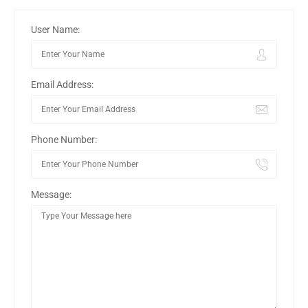
User Name:
Email Address:
Phone Number:
Message: