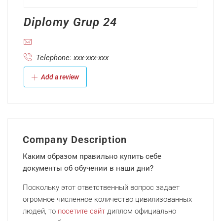
Diplomy Grup 24
Telephone: xxx-xxx-xxx
Add a review
Company Description
Каким образом правильно купить себе
документы об обучении в наши дни?
Поскольку этот ответственный вопрос задает
огромное численное количество цивилизованных
людей, то
посетите сайт
диплом официально