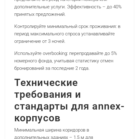
дополнительные услуги. Эффективность – до 40%
принятых предложений.
Контролируйте минимальный срок проживания: в
период максимального спроса устанавливайте
ограничение от 3 ночей.
Используйте overbooking: перепродавайте до 5%
номерного фонда, учитывая статистику отмен
бронирований за последние 2 года.
Технические
требования и
стандарты для annex-
корпусов
Минимальная ширина коридоров в
дополнительных зданиях – 1,5 м для