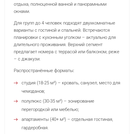
отдыха, полноценной ванной и панорамными
окнами.
Для групп до 4 человек подходят двухкомнатные
варианты с гостиной и спальней. Встречаются
планировки с кухонным уголком – актуально для
длительного проживания. Верхний сегмент
предлагает номера с террасой или балконом, реже
– с джакузи.
Распространённые форматы:
студия (18-25 м²) – кровать, санузел, место для
чемоданов;
полулюкс (30-35 м²) – зонирование
перегородкой или мебелью;
апартаменты (40+ м²) – отдельная гостиная,
гардеробная.