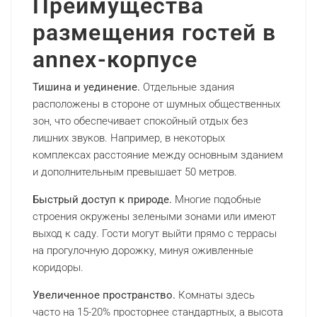
Преимущества
размещения гостей в
annex-корпусе
Тишина и уединение.
Отдельные здания
расположены в стороне от шумных общественных
зон, что обеспечивает спокойный отдых без
лишних звуков. Например, в некоторых
комплексах расстояние между основным зданием
и дополнительным превышает 50 метров.
Быстрый доступ к природе.
Многие подобные
строения окружены зелеными зонами или имеют
выход к саду. Гости могут выйти прямо с террасы
на прогулочную дорожку, минуя оживленные
коридоры.
Увеличенное пространство.
Комнаты здесь
часто на 15-20% просторнее стандартных, а высота