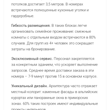
потолков достигает 3,5 метров. В номерах
встречаются полноценные кухонные уголки и
гардеробные.
Гибкость размещения.
В таких блоках легче
организовать семейное проживание: смежные
комнаты с отдельным входом встречаются в 80%
случаев. Для групп из 4+ человек это сокращает
затраты на бронирование.
Эксклюзивный сервис.
Персонал закрепляется
за конкретным зданием, что ускоряет выполнение
запросов. Среднее время доставки заказа в эти
номера – 7-9 минут против 15 в основном корпусе.
Уникальный дизайн.
Архитектура часто отражает
местный колорит: каменные фасады в альпийских
курортах или панорамные окна в приморских
зонах. 60% таких построек имеют индивидуальные
проекты интерьеров.