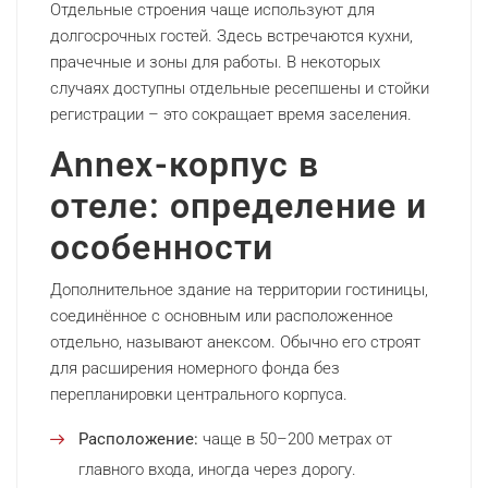
Отдельные строения чаще используют для
долгосрочных гостей. Здесь встречаются кухни,
прачечные и зоны для работы. В некоторых
случаях доступны отдельные ресепшены и стойки
регистрации – это сокращает время заселения.
Annex-корпус в
отеле: определение и
особенности
Дополнительное здание на территории гостиницы,
соединённое с основным или расположенное
отдельно, называют анексом. Обычно его строят
для расширения номерного фонда без
перепланировки центрального корпуса.
Расположение:
чаще в 50–200 метрах от
главного входа, иногда через дорогу.