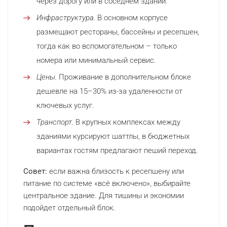
через дорогу или в соседнем здании.
Инфраструктура.
В основном корпусе
размещают рестораны, бассейны и ресепшен,
тогда как во вспомогательном – только
номера или минимальный сервис.
Цены.
Проживание в дополнительном блоке
дешевле на 15–30% из-за удаленности от
ключевых услуг.
Транспорт.
В крупных комплексах между
зданиями курсируют шаттлы, в бюджетных
вариантах гостям предлагают пеший переход.
Совет:
если важна близость к ресепшену или
питание по системе «всё включено», выбирайте
центральное здание. Для тишины и экономии
подойдет отдельный блок.