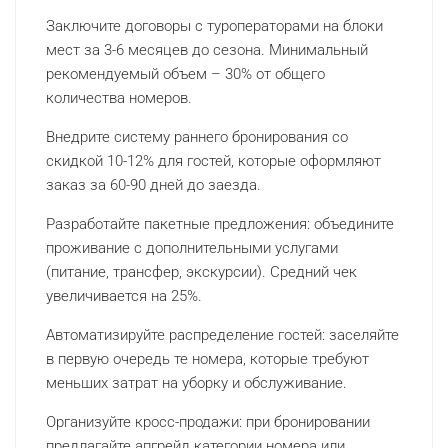
Заключите договоры с туроператорами на блоки
мест за 3-6 месяцев до сезона. Минимальный
рекомендуемый объем – 30% от общего
количества номеров.
Внедрите систему раннего бронирования со
скидкой 10-12% для гостей, которые оформляют
заказ за 60-90 дней до заезда.
Разработайте пакетные предложения: объедините
проживание с дополнительными услугами
(питание, трансфер, экскурсии). Средний чек
увеличивается на 25%.
Автоматизируйте распределение гостей: заселяйте
в первую очередь те номера, которые требуют
меньших затрат на уборку и обслуживание.
Организуйте кросс-продажи: при бронировании
предлагайте апгрейд категории номера или