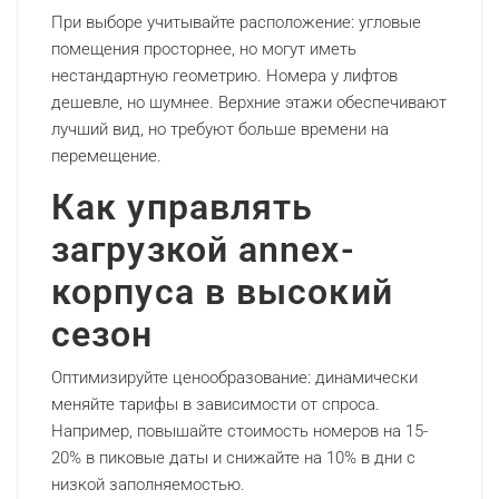
При выборе учитывайте расположение: угловые
помещения просторнее, но могут иметь
нестандартную геометрию. Номера у лифтов
дешевле, но шумнее. Верхние этажи обеспечивают
лучший вид, но требуют больше времени на
перемещение.
Как управлять
загрузкой annex-
корпуса в высокий
сезон
Оптимизируйте ценообразование: динамически
меняйте тарифы в зависимости от спроса.
Например, повышайте стоимость номеров на 15-
20% в пиковые даты и снижайте на 10% в дни с
низкой заполняемостью.