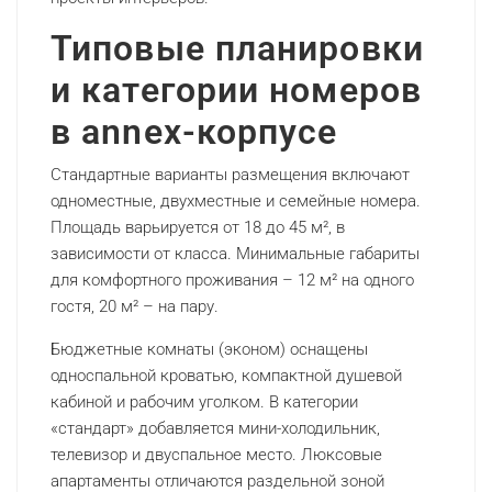
Типовые планировки
и категории номеров
в annex-корпусе
Стандартные варианты размещения включают
одноместные, двухместные и семейные номера.
Площадь варьируется от 18 до 45 м², в
зависимости от класса. Минимальные габариты
для комфортного проживания – 12 м² на одного
гостя, 20 м² – на пару.
Бюджетные комнаты (эконом) оснащены
односпальной кроватью, компактной душевой
кабиной и рабочим уголком. В категории
«стандарт» добавляется мини-холодильник,
телевизор и двуспальное место. Люксовые
апартаменты отличаются раздельной зоной