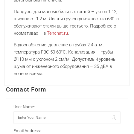
Пандусы для маломобильных гостей – уклон 1:12,
ширина от 1,2 м. Лифты грузоподъемностью 630 кг
обслуживают этажи выше третьего. Подробнее о
нормативах – в
Tenchat.ru
.
Водоснабжение: давление в трубах 2-4 атм.,
температура ГВС 50-60°C. Канализация – трубы
Ø110 мм с уклоном 2 см/м. Допустимый уровень
шума от инженерного оборудования – 35 дБА в
ночное время.
Contact Form
User Name:
Email Address: