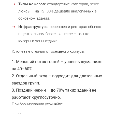
Типы номеров:
стандартные категории, реже
люксы – на 15–30% дешевле аналогичных в
основном здании.
Инфраструктура:
ресепшен и ресторан обычно
в центральном блоке, в анексе – только
кулеры и зоны отдыха.
Ключевые отличия от основного корпуса:
Меньший поток гостей – уровень шума ниже
на 40–60%.
Отдельный вход – подходит для длительных
заездов групп.
Поздний чек-ин – до 70% таких зданий не
работают круглосуточно.
При бронировании уточняйте: