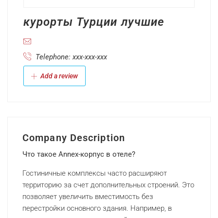
курорты Турции лучшие
Telephone: xxx-xxx-xxx
Add a review
Company Description
Что такое Annex-корпус в отеле?
Гостиничные комплексы часто расширяют
территорию за счет дополнительных строений. Это
позволяет увеличить вместимость без
перестройки основного здания. Например, в