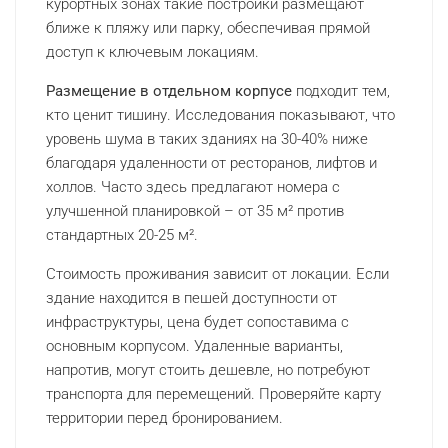
курортных зонах такие постройки размещают
ближе к пляжу или парку, обеспечивая прямой
доступ к ключевым локациям.
Размещение в отдельном корпусе
подходит тем,
кто ценит тишину. Исследования показывают, что
уровень шума в таких зданиях на 30-40% ниже
благодаря удаленности от ресторанов, лифтов и
холлов. Часто здесь предлагают номера с
улучшенной планировкой – от 35 м² против
стандартных 20-25 м².
Стоимость проживания зависит от локации. Если
здание находится в пешей доступности от
инфраструктуры, цена будет сопоставима с
основным корпусом. Удаленные варианты,
напротив, могут стоить дешевле, но потребуют
транспорта для перемещений. Проверяйте карту
территории перед бронированием.