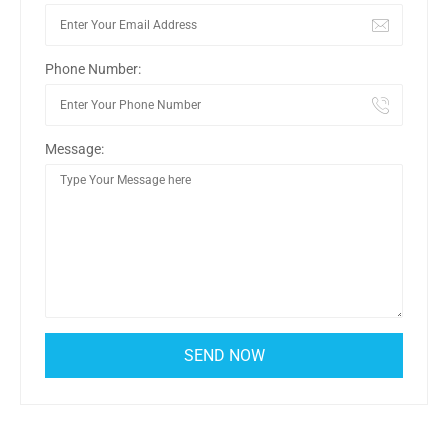
Phone Number:
Message: