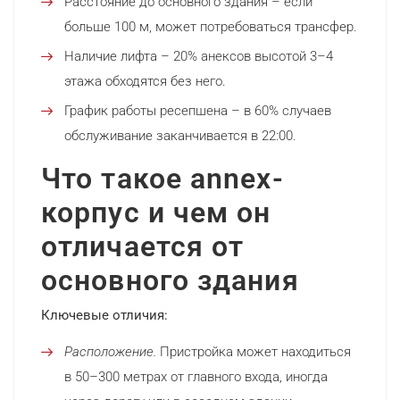
Расстояние до основного здания – если
больше 100 м, может потребоваться трансфер.
Наличие лифта – 20% анексов высотой 3–4
этажа обходятся без него.
График работы ресепшена – в 60% случаев
обслуживание заканчивается в 22:00.
Что такое annex-
корпус и чем он
отличается от
основного здания
Ключевые отличия:
Расположение.
Пристройка может находиться
в 50–300 метрах от главного входа, иногда