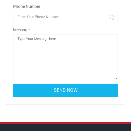
Phone Number:
Message: