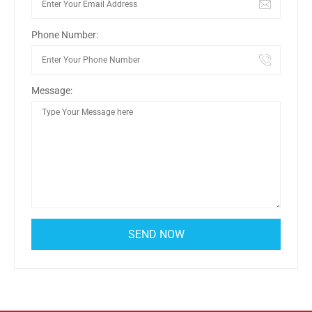
Phone Number:
Message: