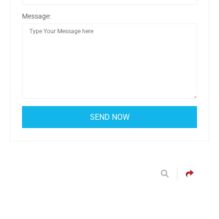
Message: