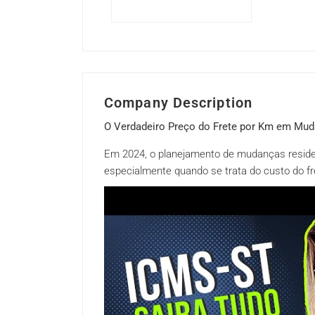
Company Description
O Verdadeiro Preço do Frete por Km em Mud
Em 2024, o planejamento de mudanças reside
especialmente quando se trata do custo do fr