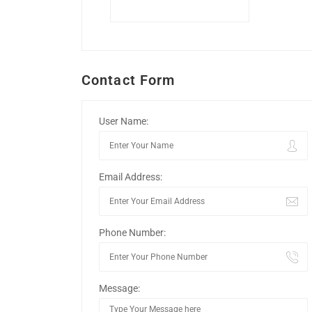
Contact Form
User Name:
Email Address:
Phone Number:
Message: