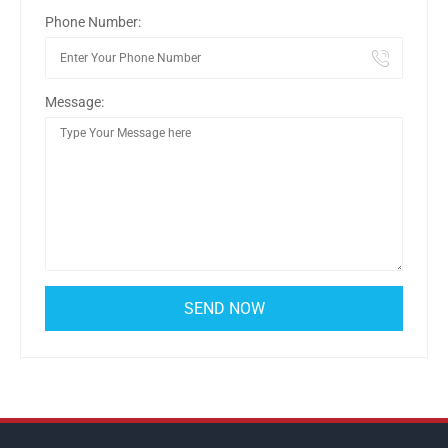
Phone Number:
Message: