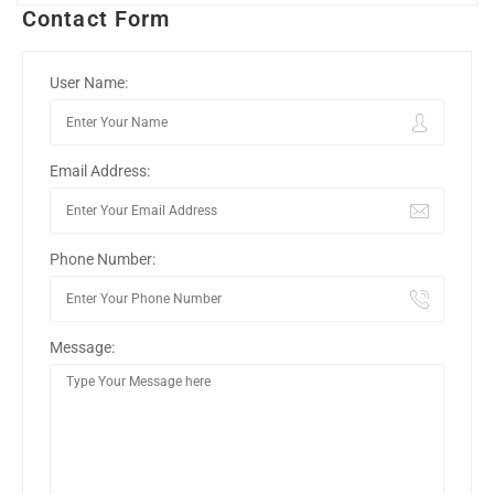
Contact Form
User Name:
Email Address:
Phone Number:
Message: