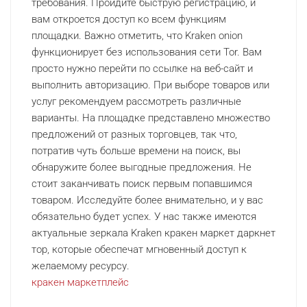
требования. Пройдите быструю регистрацию, и
вам откроется доступ ко всем функциям
площадки. Важно отметить, что Kraken onion
функционирует без использования сети Tor. Вам
просто нужно перейти по ссылке на веб-сайт и
выполнить авторизацию. При выборе товаров или
услуг рекомендуем рассмотреть различные
варианты. На площадке представлено множество
предложений от разных торговцев, так что,
потратив чуть больше времени на поиск, вы
обнаружите более выгодные предложения. Не
стоит заканчивать поиск первым попавшимся
товаром. Исследуйте более внимательно, и у вас
обязательно будет успех. У нас также имеются
актуальные зеркала Kraken кракен маркет даркнет
тор, которые обеспечат мгновенный доступ к
желаемому ресурсу.
кракен маркетплейс