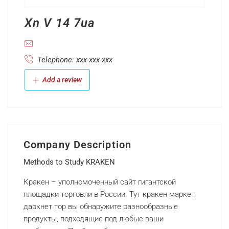
Xn V 14 7ua
Telephone: xxx-xxx-xxx
Add a review
Company Description
Methods to Study KRAKEN
Кракен – уполномоченный сайт гигантской
площадки торговли в России. Тут кракен маркет
даркнет тор вы обнаружите разнообразные
продукты, подходящие под любые ваши