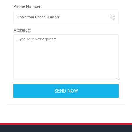
Phone Number:
Message: