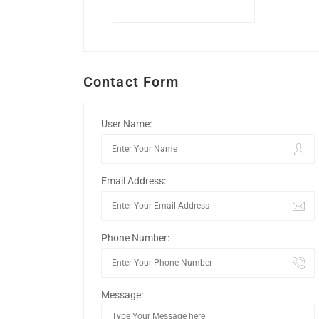
Contact Form
User Name:
Email Address:
Phone Number:
Message: