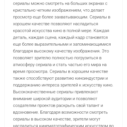
сериалы можно смотреть на больших экранах с
кристально четким изображением, что делает
просмотр еще более захватывающим. Сериалы в
хорошем качестве позволяют насладиться
красотой искусства кино в полной мере. Каждая
деталь, каждая сцена, каждый кадр становятся
еще более выразительными и запоминающимися
благодаря высокому качеству изображения. Это
позволяет зрителю полностью погрузиться в
атмосферу сериала и стать частью его мира на
время просмотра. Сериалы в хорошем качестве
также способствуют развитию киноиндустрии и
поддержанию интереса зрителей к искусству кино.
Высококачественные сериалы привлекают
внимание широкой аудитории и позволяют
создателям проектов раскрыть свой талант и
вдохновение. Благодаря возможности смотреть
сериалы в высоком качестве, зрители могут
насладиться кинематографическим искусством во