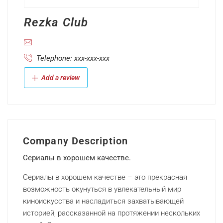
Rezka Club
Telephone: xxx-xxx-xxx
Add a review
Company Description
Сериалы в хорошем качестве.
Сериалы в хорошем качестве – это прекрасная
возможность окунуться в увлекательный мир
киноискусства и насладиться захватывающей
историей, рассказанной на протяжении нескольких