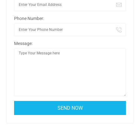
Phone Number:
Message: