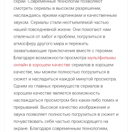
серий. Современные технологии позволяют
смотреть сериалы в высоком разрешении,
наслаждаясь яркими картинками и качественным
звуком. Сериалы стали неотъемлемой частью
нашей повседневной жизни. Они помогают нам
отвлечься от забот и проблем, погрузиться в
атмосферу другого мира и пережить
захватывающие приключения вместе с героями.
Благодаря возможности просмотра
мультфильмы
онлайн в хорошем качестве
сериалов в хорошем
качестве, мы можем полностью погрузиться в
сюжет и насладиться каждой минутой просмотра.
Одним из главных преимуществ сериалов в
хорошем качестве является возможность
наслаждаться просмотром без каких-либо помех и
прерываний. Высокое качество изображения и
звука позволяет полностью погрузиться в сюжет и
почувствовать себя частью происходящего на
экране. Благодаря современным технологиям,