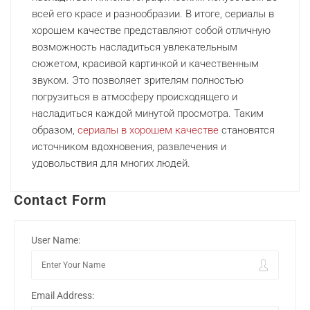
всей его красе и разнообразии. В итоге, сериалы в
хорошем качестве представляют собой отличную
возможность насладиться увлекательным
сюжетом, красивой картинкой и качественным
звуком. Это позволяет зрителям полностью
погрузиться в атмосферу происходящего и
насладиться каждой минутой просмотра. Таким
образом,
сериалы в хорошем качестве
становятся
источником вдохновения, развлечения и
удовольствия для многих людей.
Contact Form
User Name:
Email Address: