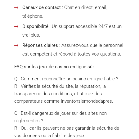
Canaux de contact
: Chat en direct, email,
téléphone.
Disponibilité
: Un support accessible 24/7 est un
vrai plus.
Réponses claires
: Assurez-vous que le personnel
est compétent et répond à toutes vos questions.
FAQ sur les jeux de casino en ligne sûr
Q : Comment reconnaître un casino en ligne fiable ?
R : Vérifiez la sécurité du site, la réputation, la
transparence des conditions, et utilisez des
comparateurs comme Inventonslemondedapres.
Q : Est-il dangereux de jouer sur des sites non
réglementés ?
R : Oui, car ils peuvent ne pas garantir la sécurité de
vos données ou la fiabilité des jeux.