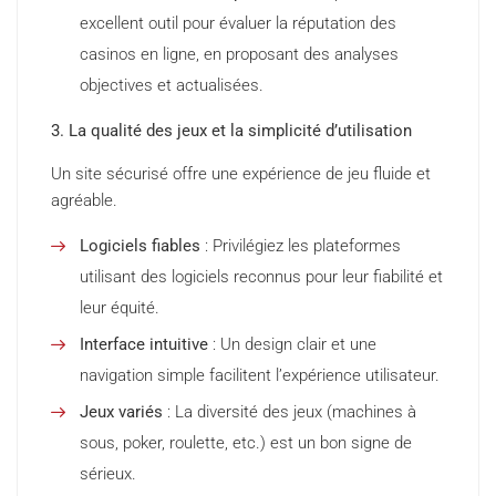
excellent outil pour évaluer la réputation des
casinos en ligne, en proposant des analyses
objectives et actualisées.
3. La qualité des jeux et la simplicité d’utilisation
Un site sécurisé offre une expérience de jeu fluide et
agréable.
Logiciels fiables
: Privilégiez les plateformes
utilisant des logiciels reconnus pour leur fiabilité et
leur équité.
Interface intuitive
: Un design clair et une
navigation simple facilitent l’expérience utilisateur.
Jeux variés
: La diversité des jeux (machines à
sous, poker, roulette, etc.) est un bon signe de
sérieux.