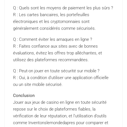
Q : Quels sont les moyens de paiement les plus sûrs ?
R : Les cartes bancaires, les portefeuilles
électroniques et les cryptomonnaies sont
généralement considérés comme sécurisés.
Q : Comment éviter les arnaques en ligne ?
R : Faites confiance aux sites avec de bonnes
évaluations, évitez les offres trop alléchantes, et
utilisez des plateformes recommandées.
Q : Peut-on jouer en toute sécurité sur mobile ?
R : Oui, à condition d’utiliser une application officielle
ou un site mobile sécurisé.
Conclusion
Jouer aux jeux de casino en ligne en toute sécurité
repose sur le choix de plateformes fiables, la
vérification de leur réputation, et l’utilisation d’outils
comme Inventonslemondedapres pour comparer et