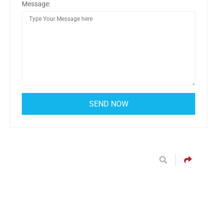
Message: