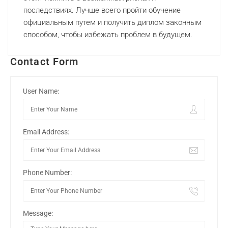
последствиях. Лучше всего пройти обучение
официальным путем и получить диплом законным
способом, чтобы избежать проблем в будущем.
Contact Form
User Name:
Email Address:
Phone Number:
Message: