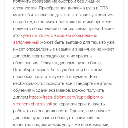
получить образование быстро и без лишних
сложностей. Приобретение диплома вуза в СПб
может быть полезно для тех, кто хочет устроиться
на работу, но не имеет возможности или времени
получить образование официальным путем. Также
это
купить диплом о высшем образовании
заполненный
может быть выгодно для тех, кто уже
имеет определенные навыки и знания, но не имеет
диплома, подтверждающего их уровень
образования. Покупка диплома вуза в Санкт-
Петербурге может быть удобным и быстрым
способом получить нужный документ. Без
необходимости проходить все стандартные этапы
обучения и сдачи экзаменов, можно получить
диплом
https://frees-diplom.com/kupit-diplom-o-
srednem-obrazovanii
за короткий срок и начать
работать по специальности. Однако, при покупке
диплома вуза важно обращать внимание на
качество предлагаемых услуг. Не все компании,