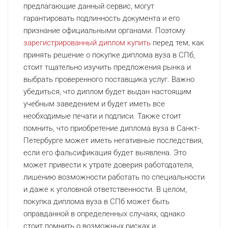
предлагающие данный сервис, могут
гарантировать подлинность документа и его
признание официальными органами. Поэтому
зарегистрированный диплом купить
перед тем, как
принять решение о покупке диплома вуза в СПб,
стоит тщательно изучить предложения рынка и
выбрать проверенного поставщика услуг. Важно
убедиться, что диплом будет выдан настоящим
учебным заведением и будет иметь все
необходимые печати и подписи. Также стоит
помнить, что приобретение диплома вуза в Санкт-
Петербурге может иметь негативные последствия,
если его фальсификация будет выявлена. Это
может привести к утрате доверия работодателя,
лишению возможности работать по специальности
и даже к уголовной ответственности. В целом,
покупка диплома вуза в СПб может быть
оправданной в определенных случаях, однако
стоит помнить о возможных рисках и