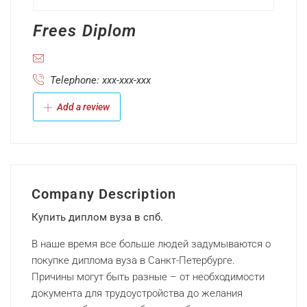
Frees Diplom
Telephone: xxx-xxx-xxx
Add a review
Company Description
Купить диплом вуза в спб.
В наше время все больше людей задумываются о
покупке диплома вуза в Санкт-Петербурге.
Причины могут быть разные – от необходимости
документа для трудоустройства до желания