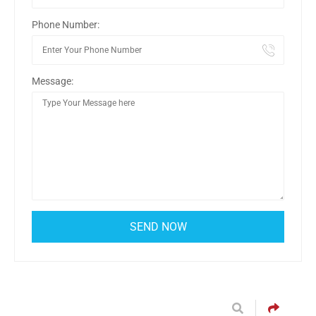
Phone Number:
Message: