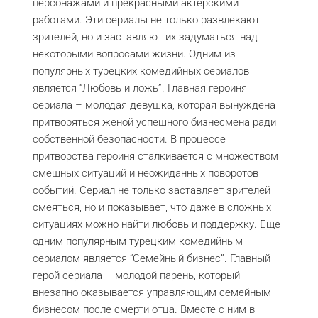
персонажами и прекрасными актерскими
работами. Эти сериалы не только развлекают
зрителей, но и заставляют их задуматься над
некоторыми вопросами жизни. Одним из
популярных турецких комедийных сериалов
является “Любовь и ложь”. Главная героиня
сериала – молодая девушка, которая вынуждена
притворяться женой успешного бизнесмена ради
собственной безопасности. В процессе
притворства героиня сталкивается с множеством
смешных ситуаций и неожиданных поворотов
событий. Сериал не только заставляет зрителей
смеяться, но и показывает, что даже в сложных
ситуациях можно найти любовь и поддержку. Еще
одним популярным турецким комедийным
сериалом является “Семейный бизнес”. Главный
герой сериала – молодой парень, который
внезапно оказывается управляющим семейным
бизнесом после смерти отца. Вместе с ним в