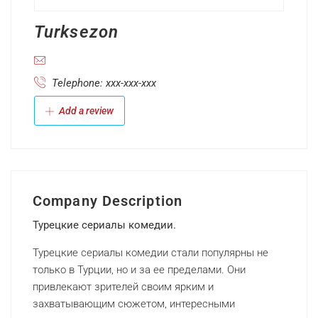
Turksezon
Telephone: xxx-xxx-xxx
Add a review
Company Description
Турецкие сериалы комедии.
Турецкие сериалы комедии стали популярны не
только в Турции, но и за ее пределами. Они
привлекают зрителей своим ярким и
захватывающим сюжетом, интересными