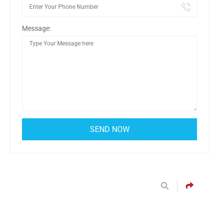
Message: