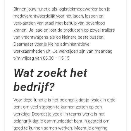
Binnen jouw functie als logistiekmedewerker ben je
medeverantwoordelijk voor het laden, lossen en
verplaatsen van staal met behulp van bovenloop
kranen. Je laad en lost de producten op zowel trailers
van vrachtwagens als op kleinere bestelbussen.
Daarnaast voer je kleine administratieve
werkzaamheden uit. Je werktijden zijn van maandag
t/m vrijdag van 06.30 – 15.15
Wat zoekt het
bedrijf?
Voor deze functie is het belangrijk dat je fysiek in orde
bent om veel stappen te kunnen zetten op een
werkdag. Doordat je veelal in teams werkt is het
belangrijk dat je communicatief bent in gesteld om
goed te kunnen samen werken. Mocht je ervaring