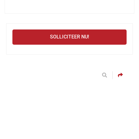
SOLLICITEER NU!