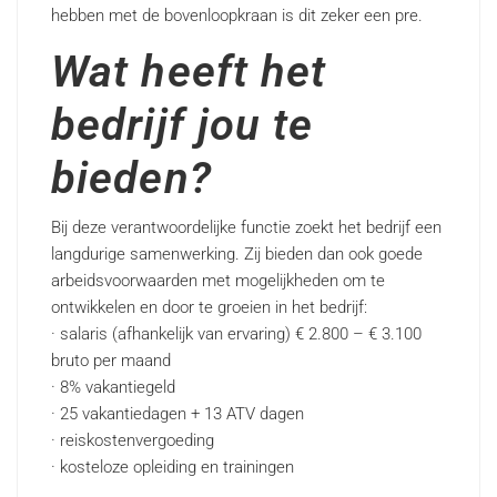
hebben met de bovenloopkraan is dit zeker een pre.
Wat heeft het
bedrijf jou te
bieden?
Bij deze verantwoordelijke functie zoekt het bedrijf een
langdurige samenwerking. Zij bieden dan ook goede
arbeidsvoorwaarden met mogelijkheden om te
ontwikkelen en door te groeien in het bedrijf:
· salaris (afhankelijk van ervaring) € 2.800 – € 3.100
bruto per maand
· 8% vakantiegeld
· 25 vakantiedagen + 13 ATV dagen
· reiskostenvergoeding
· kosteloze opleiding en trainingen