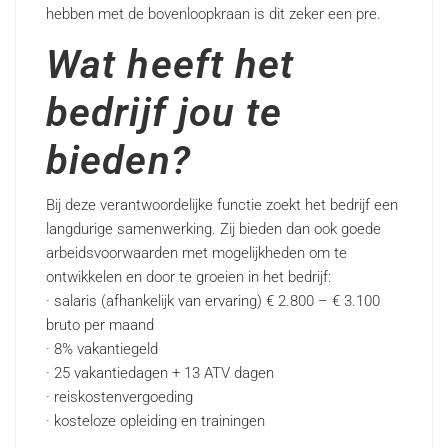
hebben met de bovenloopkraan is dit zeker een pre.
Wat heeft het
bedrijf jou te
bieden?
Bij deze verantwoordelijke functie zoekt het bedrijf een
langdurige samenwerking. Zij bieden dan ook goede
arbeidsvoorwaarden met mogelijkheden om te
ontwikkelen en door te groeien in het bedrijf:
· salaris (afhankelijk van ervaring) € 2.800 – € 3.100
bruto per maand
· 8% vakantiegeld
· 25 vakantiedagen + 13 ATV dagen
· reiskostenvergoeding
· kosteloze opleiding en trainingen