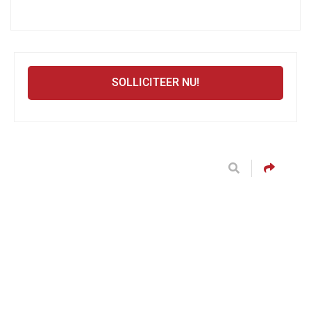
SOLLICITEER NU!