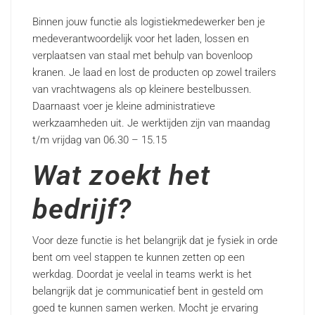
Binnen jouw functie als logistiekmedewerker ben je
medeverantwoordelijk voor het laden, lossen en
verplaatsen van staal met behulp van bovenloop
kranen. Je laad en lost de producten op zowel trailers
van vrachtwagens als op kleinere bestelbussen.
Daarnaast voer je kleine administratieve
werkzaamheden uit. Je werktijden zijn van maandag
t/m vrijdag van 06.30 – 15.15
Wat zoekt het
bedrijf?
Voor deze functie is het belangrijk dat je fysiek in orde
bent om veel stappen te kunnen zetten op een
werkdag. Doordat je veelal in teams werkt is het
belangrijk dat je communicatief bent in gesteld om
goed te kunnen samen werken. Mocht je ervaring