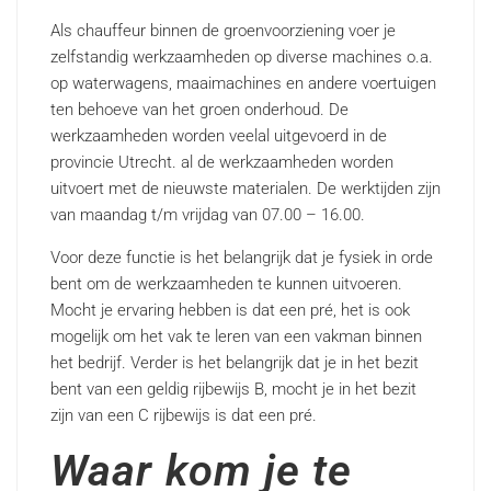
Als chauffeur binnen de groenvoorziening voer je
zelfstandig werkzaamheden op diverse machines o.a.
op waterwagens, maaimachines en andere voertuigen
ten behoeve van het groen onderhoud. De
werkzaamheden worden veelal uitgevoerd in de
provincie Utrecht. al de werkzaamheden worden
uitvoert met de nieuwste materialen. De werktijden zijn
van maandag t/m vrijdag van 07.00 – 16.00.
Voor deze functie is het belangrijk dat je fysiek in orde
bent om de werkzaamheden te kunnen uitvoeren.
Mocht je ervaring hebben is dat een pré, het is ook
mogelijk om het vak te leren van een vakman binnen
het bedrijf. Verder is het belangrijk dat je in het bezit
bent van een geldig rijbewijs B, mocht je in het bezit
zijn van een C rijbewijs is dat een pré.
Waar kom je te