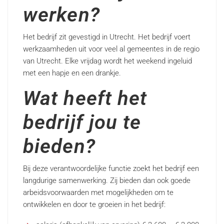
werken?
Het bedrijf zit gevestigd in Utrecht. Het bedrijf voert
werkzaamheden uit voor veel al gemeentes in de regio
van Utrecht. Elke vrijdag wordt het weekend ingeluid
met een hapje en een drankje.
Wat heeft het
bedrijf jou te
bieden?
Bij deze verantwoordelijke functie zoekt het bedrijf een
langdurige samenwerking. Zij bieden dan ook goede
arbeidsvoorwaarden met mogelijkheden om te
ontwikkelen en door te groeien in het bedrijf: